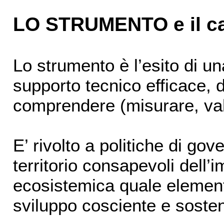
LO STRUMENTO e il ca
Lo strumento è l’esito di un
supporto tecnico efficace, 
comprendere (misurare, valu
E’ rivolto a politiche di go
territorio consapevoli dell
ecosistemica quale elemen
sviluppo cosciente e sosten