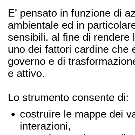
E’ pensato in funzione di az
ambientale ed in particolare
sensibili, al fine di rende
uno dei fattori cardine che e
governo e di trasformazione
e attivo.
Lo strumento consente di:
costruire le mappe dei va
interazioni,