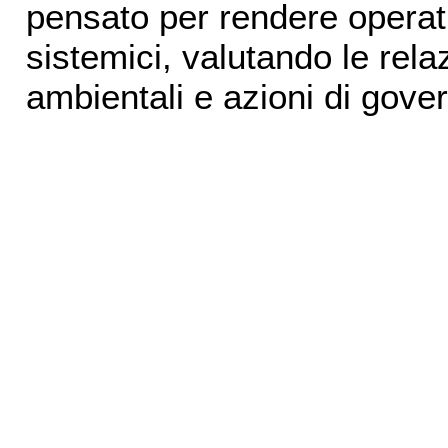
pensato per rendere operati
sistemici, valutando le relaz
ambientali e azioni di gove